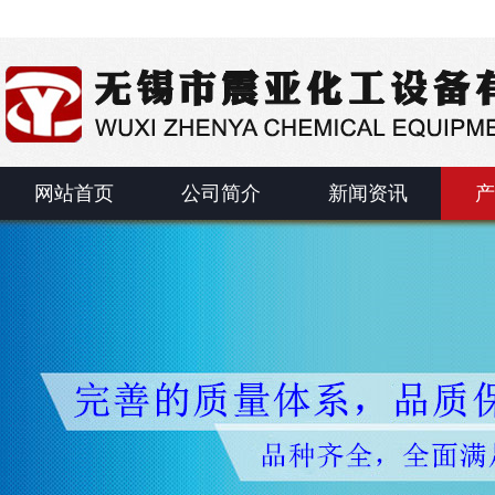
网站首页
公司简介
新闻资讯
产