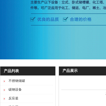
产品展示
产品列表
不锈钢储罐
碳钢设备
反应釜